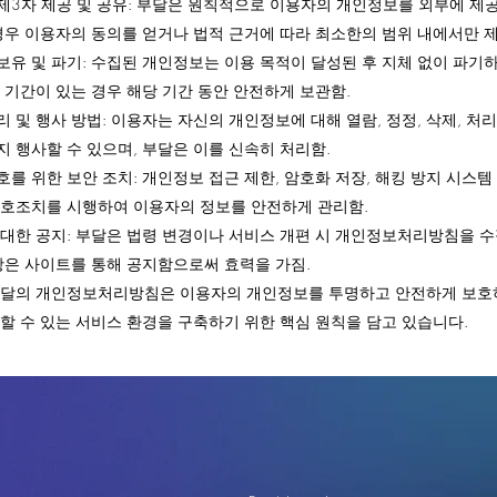
제3자 제공 및 공유: 부달은 원칙적으로 이용자의 개인정보를 외부에 제
 경우 이용자의 동의를 얻거나 법적 근거에 따라 최소한의 범위 내에서만 
보유 및 파기: 수집된 개인정보는 이용 목적이 달성된 후 지체 없이 파기하
 기간이 있는 경우 해당 기간 동안 안전하게 보관함.
 및 행사 방법: 이용자는 자신의 개인정보에 대해 열람, 정정, 삭제, 처
 행사할 수 있으며, 부달은 이를 신속히 처리함.
를 위한 보안 조치: 개인정보 접근 제한, 암호화 저장, 해킹 방지 시스템
보호조치를 시행하여 이용자의 정보를 안전하게 관리함.
 대한 공지: 부달은 법령 변경이나 서비스 개편 시 개인정보처리방침을 수
사항은 사이트를 통해 공지함으로써 효력을 가짐.
부달의 개인정보처리방침은 이용자의 개인정보를 투명하고 안전하게 보호
할 수 있는 서비스 환경을 구축하기 위한 핵심 원칙을 담고 있습니다.