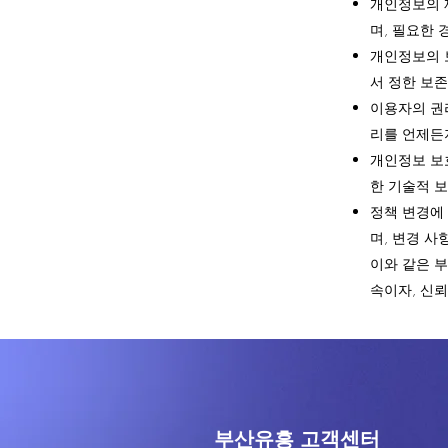
개인정보의 
며, 필요한
개인정보의 
서 정한 보존
이용자의 권리
리를 언제든지
개인정보 보호
한 기술적 
정책 변경에
며, 변경 
이와 같은 
속이자, 신뢰
부산유흥 고객센터