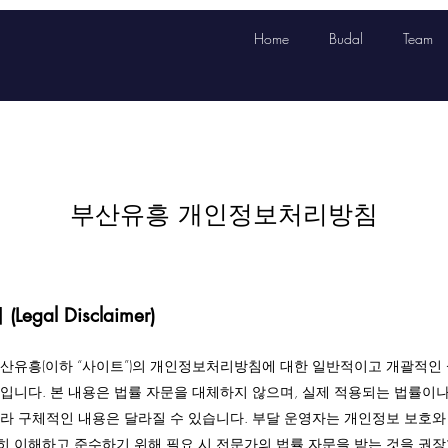
Home
Budal
Team
부산유흥 개인정보처리방침
egal Disclaimer)
부산유흥(이하 “사이트”)의 개인정보처리방침에 대한 일반적이고 개괄적인
것입니다. 본 내용은 법률 자문을 대체하지 않으며, 실제 적용되는 법률이나
따라 구체적인 내용은 달라질 수 있습니다. 부달 운영자는 개인정보 보호와
히 이해하고 준수하기 위해 필요 시 전문가의 법률 자문을 받는 것을 권장