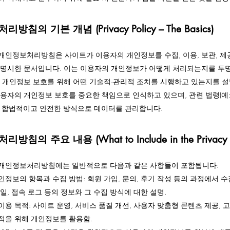
침의 기본 개념 (Privacy Policy – The Basics)
개인정보처리방침은 사이트가 이용자의 개인정보를 수집, 이용, 보관, 제
 명시한 문서입니다. 이는 이용자의 개인정보가 어떻게 처리되는지를 투
가 개인정보 보호를 위해 어떤 기술적·관리적 조치를 시행하고 있는지를 설
이용자의 개인정보 보호를 중요한 책임으로 인식하고 있으며, 관련 법령(예
라 합법적이고 안전한 방식으로 데이터를 관리합니다.
침의 주요 내용 (What to Include in the Privacy Po
개인정보처리방침에는 일반적으로 다음과 같은 사항들이 포함됩니다:
정보의 항목과 수집 방법: 회원 가입, 문의, 후기 작성 등의 과정에서 수
일, 접속 로그 등의 정보와 그 수집 방식에 대한 설명.
용 목적: 사이트 운영, 서비스 품질 개선, 사용자 맞춤형 콘텐츠 제공, 고
적을 위해 개인정보를 활용함.