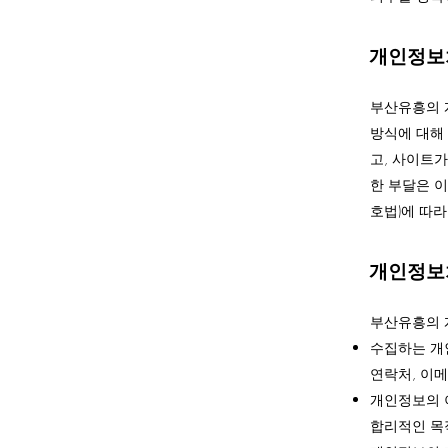
개인정보처리방
부산유흥의 
방식에 대해
고, 사이트
한 부달은 
호법)에 따
개인정보처리방
부산유흥의 
수집하는 개인
연락처, 이메
개인정보의 이
합리적인 목